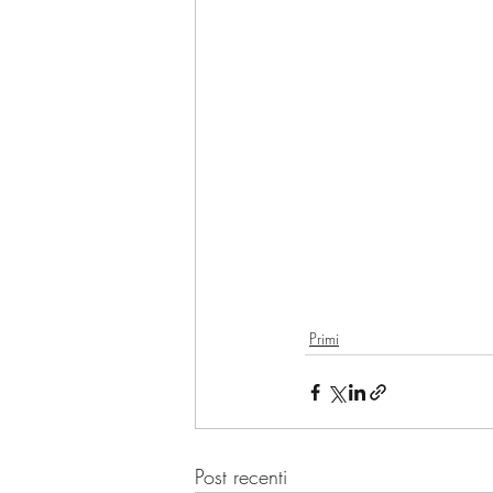
Primi
Post recenti