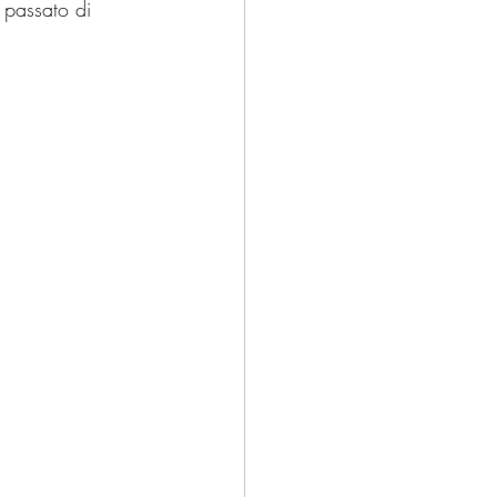
 passato di 