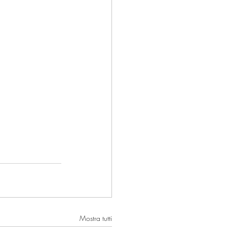
Mostra tutti