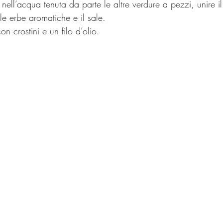
nell’acqua tenuta da parte le altre verdure a pezzi, unire il
le erbe aromatiche e il sale.
con crostini e un filo d’olio.