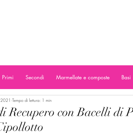
Primi
Secondi
Marmellate e composte
Basi
 2021
Tempo di lettura: 1 min
di Recupero con Bacelli di P
ipollotto