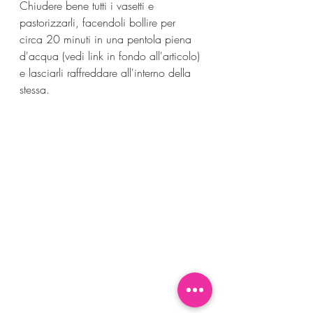
Chiudere bene tutti i vasetti e 
pastorizzarli, facendoli bollire per 
circa 20 minuti in una pentola piena 
d'acqua (vedi link in fondo all'articolo) 
e lasciarli raffreddare all'interno della 
stessa.